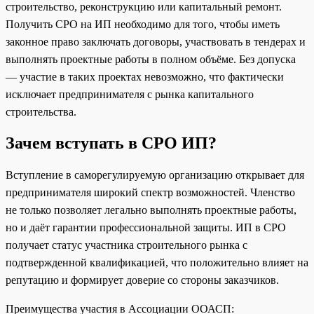
строительство, реконструкцию или капитальный ремонт.
Получить СРО на ИП необходимо для того, чтобы иметь
законное право заключать договоры, участвовать в тендерах и
выполнять проектные работы в полном объёме. Без допуска
— участие в таких проектах невозможно, что фактически
исключает предпринимателя с рынка капитального
строительства.
Зачем вступать в СРО ИП?
Вступление в саморегулируемую организацию открывает для
предпринимателя широкий спектр возможностей. Членство
не только позволяет легально выполнять проектные работы,
но и даёт гарантии профессиональной защиты. ИП в СРО
получает статус участника строительного рынка с
подтвержденной квалификацией, что положительно влияет на
репутацию и формирует доверие со стороны заказчиков.
Преимущества участия в Ассоциации ООАСП: