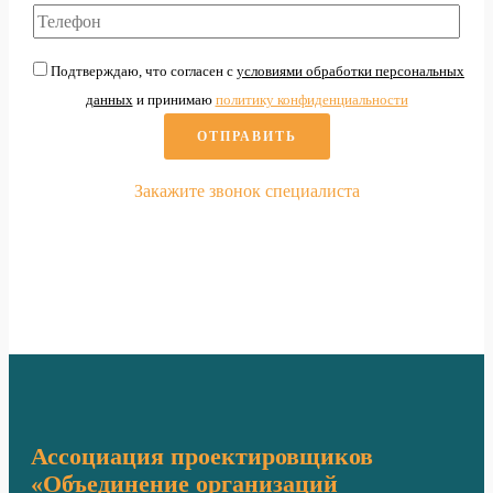
Подтверждаю, что согласен с
условиями обработки персональных
данных
и принимаю
политику конфиденциальности
Закажите звонок специалиста
По вопросам
вступления в СРО
Ассоциация проектировщиков
«Объединение организаций