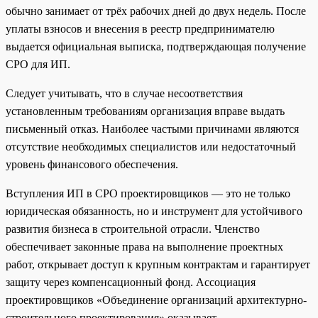
обычно занимает от трёх рабочих дней до двух недель. После
уплаты взносов и внесения в реестр предпринимателю
выдается официальная выписка, подтверждающая получение
СРО для ИП.
Следует учитывать, что в случае несоответствия
установленным требованиям организация вправе выдать
письменный отказ. Наиболее частыми причинами являются
отсутствие необходимых специалистов или недостаточный
уровень финансового обеспечения.
Вступления ИП в СРО проектировщиков — это не только
юридическая обязанность, но и инструмент для устойчивого
развития бизнеса в строительной отрасли. Членство
обеспечивает законные права на выполнение проектных
работ, открывает доступ к крупным контрактам и гарантирует
защиту через компенсационный фонд. Ассоциация
проектировщиков «Объединение организаций архитектурно-
строительного проектирования» оказывает