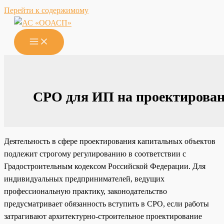
Перейти к содержимому
СРО для ИП на проектирова
Деятельность в сфере проектирования капитальных объектов
подлежит строгому регулированию в соответствии с
Градостроительным кодексом Российской Федерации. Для
индивидуальных предпринимателей, ведущих
профессиональную практику, законодательство
предусматривает обязанность вступить в СРО, если работы
затрагивают архитектурно-строительное проектирование