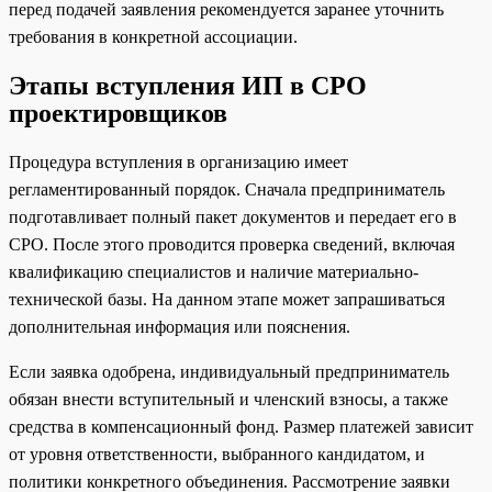
перед подачей заявления рекомендуется заранее уточнить
требования в конкретной ассоциации.
Этапы вступления ИП в СРО
проектировщиков
Процедура вступления в организацию имеет
регламентированный порядок. Сначала предприниматель
подготавливает полный пакет документов и передает его в
СРО. После этого проводится проверка сведений, включая
квалификацию специалистов и наличие материально-
технической базы. На данном этапе может запрашиваться
дополнительная информация или пояснения.
Если заявка одобрена, индивидуальный предприниматель
обязан внести вступительный и членский взносы, а также
средства в компенсационный фонд. Размер платежей зависит
от уровня ответственности, выбранного кандидатом, и
политики конкретного объединения. Рассмотрение заявки