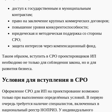
доступ к государственным и муниципальным
контрактам;
право на заключение крупных коммерческих договоров;
повышение уровня конкурентоспособности;
юридическая и методическая поддержка со стороны
СРО;
защита интересов через компенсационный фонд.
Таким образом, вступить в СРО проектировщиков ИП
необходимо не только для соблюдения закона, но и для
развития бизнеса.
Условия для вступления в СРО
Оформление СРО для ИП на проектирование возможно
только при выполнении определённых условий. В первую
очередь требуется наличие специалистов, включенных в
национальный реестр НОПРИЗ. У индивидуального