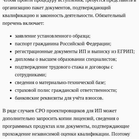
организацию пакет документов, подтверждающий
квалификацию и законность деятельности. Обязательный
перечень включает:
заявление установленного образца;
паспорт гражданина Российской Федерации;
регистрационные документы ИП и выписку из ЕГРИП;
дипломы о высшем образовании специалистов;
подтверждение трудового стажа и договоры с
сотрудниками;
сведения о материально-технической базе;
страховой полис гражданской ответственности;
банковские реквизиты для учёта взносов.
В ряде случаев СРО проектировщиков для ИП может
дополнительно запросить копии лицензий, сведения о
программных продуктах или документы, подтверждающие
прохождение независимой оценки квалификации. Поэтому