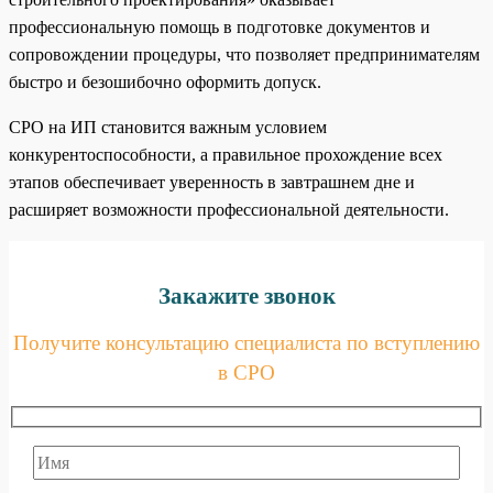
профессиональную помощь в подготовке документов и
сопровождении процедуры, что позволяет предпринимателям
быстро и безошибочно оформить допуск.
СРО на ИП становится важным условием
конкурентоспособности, а правильное прохождение всех
этапов обеспечивает уверенность в завтрашнем дне и
расширяет возможности профессиональной деятельности.
Закажите звонок
Получите консультацию специалиста по вступлению
в СРО