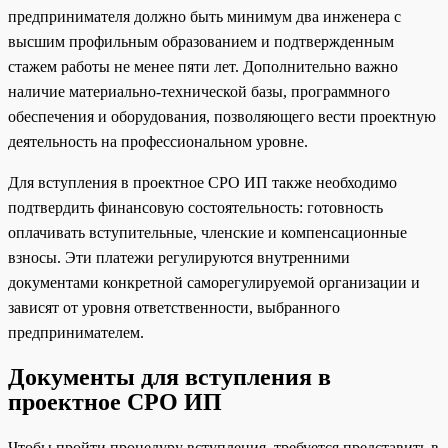
предпринимателя должно быть минимум два инженера с
высшим профильным образованием и подтвержденным
стажем работы не менее пяти лет. Дополнительно важно
наличие материально-технической базы, программного
обеспечения и оборудования, позволяющего вести проектную
деятельность на профессиональном уровне.
Для вступления в проектное СРО ИП также необходимо
подтвердить финансовую состоятельность: готовность
оплачивать вступительные, членские и компенсационные
взносы. Эти платежи регулируются внутренними
документами конкретной саморегулируемой организации и
зависят от уровня ответственности, выбранного
предпринимателем.
Документы для вступления в
проектное СРО ИП
Чтобы пройти процедуру вступления, требуется представить в