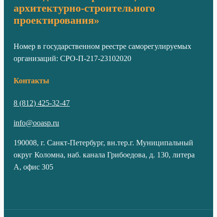
архитектурно-строительного
проектирования»
Номер в государственном реестре саморегулируемых
организаций: СРО-П-217-23102020
Контакты
8 (812) 425-32-47
info@ooasp.ru
190008, г. Санкт-Петербург, вн.тер.г. Муниципальный
округ Коломна, наб. канала Грибоедова, д. 130, литера
А, офис 305