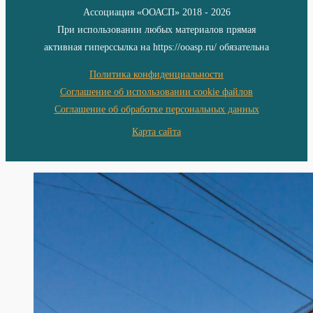
Ассоциация «ООАСП» 2018 - 2026
При использовании любых материалов прямая
активная гиперссылка на https://ooasp.ru/ обязательна
Политика конфиденциальности
Соглашение об использовании cookie файлов
Соглашение об обработке персональных данных
Карта сайта