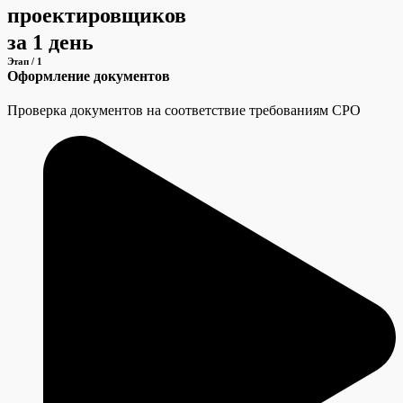
проектировщиков
за 1 день
Этап / 1
Оформление документов
Проверка документов на соответствие требованиям СРО