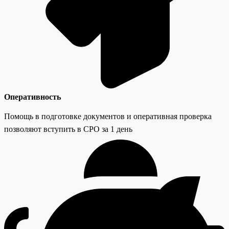
Оперативность
Помощь в подготовке документов и оперативная проверка
позволяют вступить в СРО за 1 день