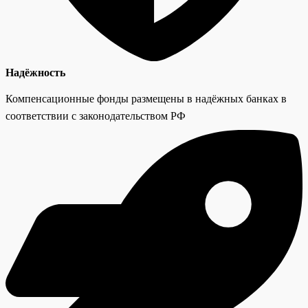
Надёжность
Компенсационные фонды размещены в надёжных банках в
соответствии с законодательством РФ