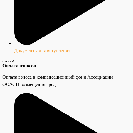
Документы для вступления
Этап / 2
Оплата взносов
Оплата взноса в компенсационный фонд Ассоциации
ООАСП возмещения вреда