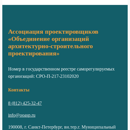
Ассоциация проектировщиков
«Объединение организаций
архитектурно-строительного
проектирования»
Номер в государственном реестре саморегулируемых
организаций: СРО-П-217-23102020
Контакты
8 (812) 425-32-47
info@ooasp.ru
190008, г. Санкт-Петербург, вн.тер.г. Муниципальный