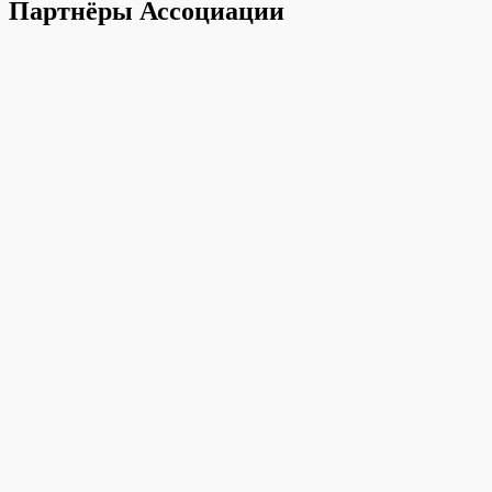
Партнёры Ассоциации