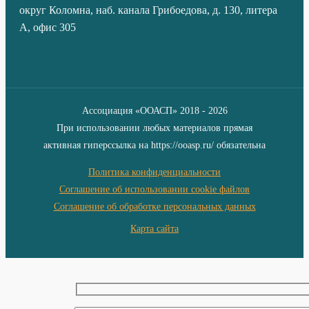
округ Коломна, наб. канала Грибоедова, д. 130, литера
А, офис 305
Ассоциация «ООАСП» 2018 - 2026
При использовании любых материалов прямая
активная гиперссылка на https://ooasp.ru/ обязательна
Политика конфиденциальности
Соглашение об использовании cookie файлов
Соглашение об обработке персональных данных
Карта сайта