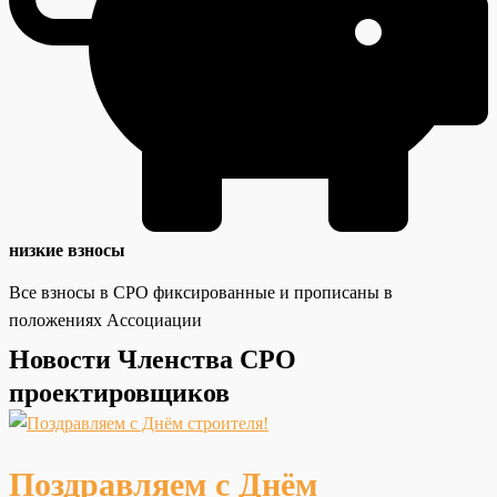
низкие взносы
Все взносы в СРО фиксированные и прописаны в
положениях Ассоциации
Новости Членства СРО
проектировщиков
Поздравляем с Днём