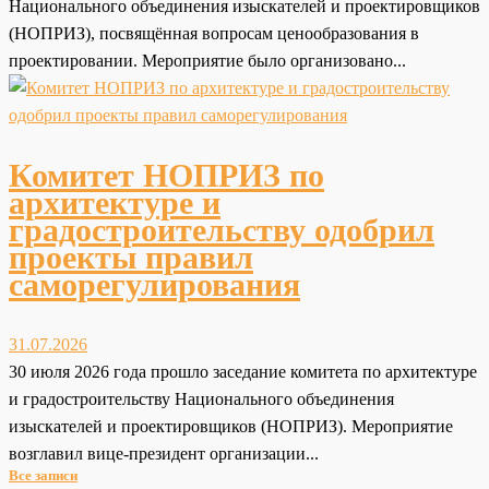
Национального объединения изыскателей и проектировщиков
(НОПРИЗ), посвящённая вопросам ценообразования в
проектировании. Мероприятие было организовано...
Комитет НОПРИЗ по
архитектуре и
градостроительству одобрил
проекты правил
саморегулирования
31.07.2026
30 июля 2026 года прошло заседание комитета по архитектуре
и градостроительству Национального объединения
изыскателей и проектировщиков (НОПРИЗ). Мероприятие
возглавил вице-президент организации...
Все записи