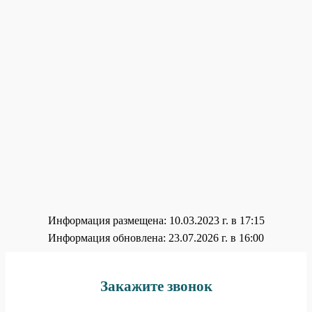
Информация размещена: 10.03.2023 г. в 17:15
Информация обновлена: 23.07.2026 г. в 16:00
Закажите звонок