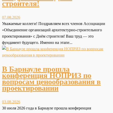
строителя!
07.08.2026
Уважаемые коллеги! Поздравляем всех членов Ассоциации
«Объединение организаций архитектурно-строительного
проектирования» с Днём строителя! Ваш труд — это
фундамент будущего. Именно на этапе...
В Барнауле прошла
конференция НОПРИЗ по
вопросам ценообразования в
проектировании
03.08.2026
30 июля 2026 года в Барнауле прошла конференция