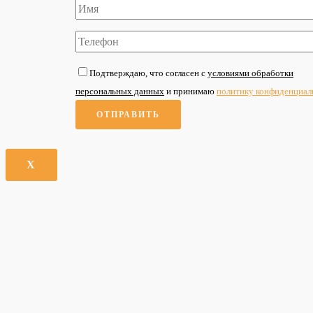
Подтверждаю, что согласен с
условиями обработки
персональных данных
и принимаю
политику конфиденциал
X