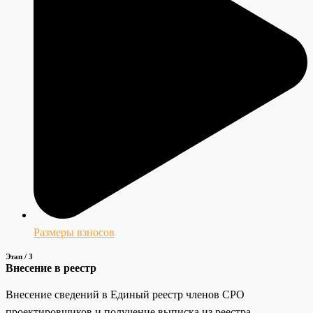
Размеры взносов
Этап / 3
Внесение в реестр
Внесение сведений в Единый реестр членов СРО
проектировщиков и получение выписка из реестра