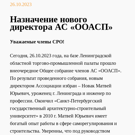
26.10.2023
Назначение нового
директора АС «ООАСП»
Уважаемые члены СРО!
Сегодня, 26.10.2023 года, на базе Ленинградской
областной торгово-промышленной палаты прошло
внеочередное Общее собрание членов АС «ООАСП».
По результат проведенного собрания, новым
директором Ассоциации избран – Новак Матвей
Юрьевич, уроженец г. Ленинграда и инженер по
профессии. Окончил «Санкт-Петербургский
государственный архитектурно-строительный
университет» в 2010 г. Матвей Юрьевич имеет
богатый опыт работы в сфере саморегулирования и
строительства. Уверенны, что под руководством