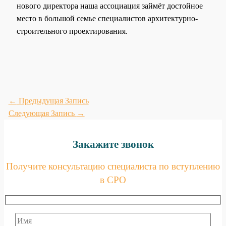
нового директора наша ассоциация займёт достойное
место в большой семье специалистов архитектурно-
строительного проектирования.
←
Предыдущая Запись
Следующая Запись
→
Закажите звонок
Получите консультацию специалиста по вступлению
в СРО