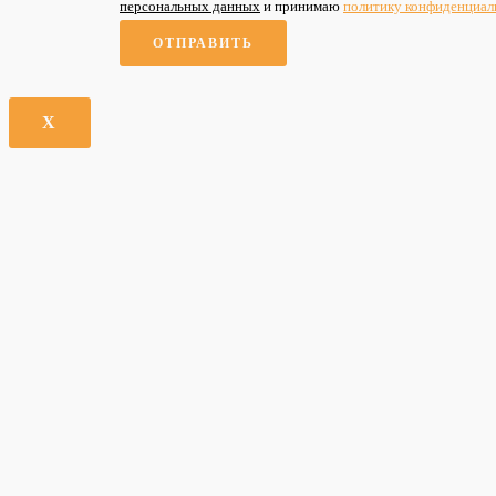
персональных данных
и принимаю
политику конфиденциал
X