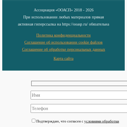
Ассоциация «ООАСП» 2018 - 2026
При использовании любых материалов прямая
активная гиперссылка на https://ooasp.ru/ обязательна
Политика конфиденциальности
Соглашение об использовании cookie файлов
Соглашение об обработке персональных данных
Карта сайта
Подтверждаю, что согласен с
условиями обработки