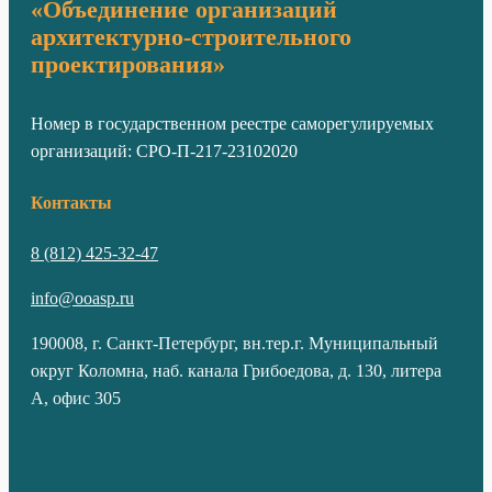
«Объединение организаций
архитектурно-строительного
проектирования»
Номер в государственном реестре саморегулируемых
организаций: СРО-П-217-23102020
Контакты
8 (812) 425-32-47
info@ooasp.ru
190008, г. Санкт-Петербург, вн.тер.г. Муниципальный
округ Коломна, наб. канала Грибоедова, д. 130, литера
А, офис 305