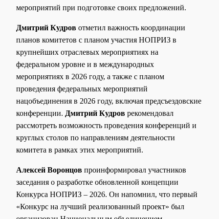
мероприятий при подготовке своих предложений.
Дмитрий Кудров
отметил важность координации
планов комитетов с планом участия НОПРИЗ в
крупнейших отраслевых мероприятиях на
федеральном уровне и в международных
мероприятиях в 2026 году, а также с планом
проведения федеральных мероприятий
нацобъединения в 2026 году, включая предсъездовские
конференции.
Дмитрий Кудров
рекомендовал
рассмотреть возможность проведения конференций и
круглых столов по направлениям деятельности
комитета в рамках этих мероприятий.
Алексей Воронцов
проинформировал участников
заседания о разработке обновленной концепции
Конкурса НОПРИЗ – 2026. Он напомнил, что первый
«Конкурс на лучший реализованный проект» был
организован Национальным объединением