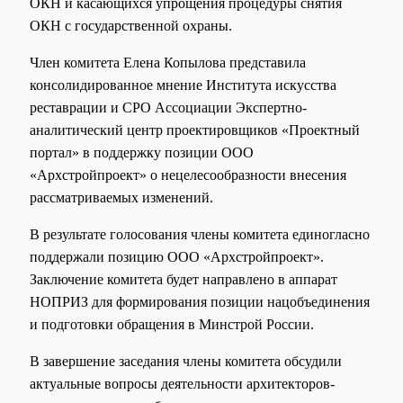
ОКН и касающихся упрощения процедуры снятия
ОКН с государственной охраны.
Член комитета Елена Копылова представила
консолидированное мнение Института искусства
реставрации и СРО Ассоциации Экспертно-
аналитический центр проектировщиков «Проектный
портал» в поддержку позиции ООО
«Архстройпроект» о нецелесообразности внесения
рассматриваемых изменений.
В результате голосования члены комитета единогласно
поддержали позицию ООО «Архстройпроект».
Заключение комитета будет направлено в аппарат
НОПРИЗ для формирования позиции нацобъединения
и подготовки обращения в Минстрой России.
В завершение заседания члены комитета обсудили
актуальные вопросы деятельности архитекторов-