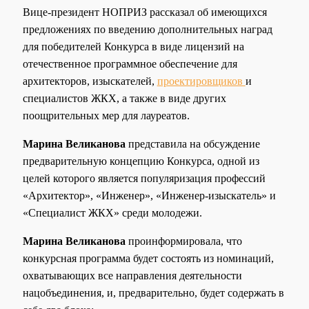
Вице-президент НОПРИЗ рассказал об имеющихся
предложениях по введению дополнительных наград
для победителей Конкурса в виде лицензий на
отечественное программное обеспечение для
архитекторов, изыскателей,
проектировщиков
и
специалистов ЖКХ, а также в виде других
поощрительных мер для лауреатов.
Марина Великанова
представила на обсуждение
предварительную концепцию Конкурса, одной из
целей которого является популяризация профессий
«Архитектор», «Инженер», «Инженер-изыскатель» и
«Специалист ЖКХ» среди молодежи.
Марина Великанова
проинформировала, что
конкурсная программа будет состоять из номинаций,
охватывающих все направления деятельности
нацобъединения, и, предварительно, будет содержать в