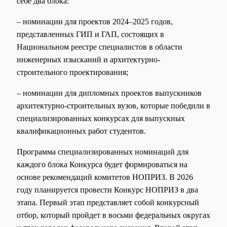
себе два блока:
– номинации для проектов 2024–2025 годов,
представленных ГИП и ГАП, состоящих в
Национальном реестре специалистов в области
инженерных изысканий и архитектурно-
строительного проектирования;
– номинации для дипломных проектов выпускников
архитектурно-строительных вузов, которые победили в
специализированных конкурсах для выпускных
квалификационных работ студентов.
Программа специализированных номинаций для
каждого блока Конкурса будет формироваться на
основе рекомендаций комитетов НОПРИЗ. В 2026
году планируется провести Конкурс НОПРИЗ в два
этапа. Первый этап представляет собой конкурсный
отбор, который пройдет в восьми федеральных округах