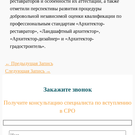
реставраторов и особенности их аттестации, а также
отметили перспективы развития процедуры
добровольной независимой оценки квалификации по
профессиональным стандартам «Архитектор-
реставратор», «Ландшафтный архитектор»,
«Архитектор-дизайнер» и «Архитектор-
градостроитель».
←
Предыдущая Запись
Следующая Запись
→
Закажите звонок
Получите консультацию специалиста по вступлению
в СРО