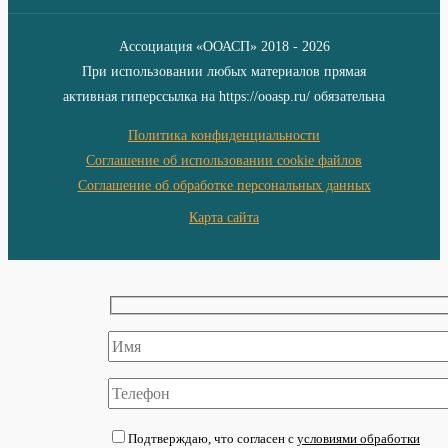
Ассоциация «ООАСП» 2018 - 2026
При использовании любых материалов прямая
активная гиперссылка на https://ooasp.ru/ обязательна
Политика конфиденциальности
Соглашение об использовании cookie файлов
Соглашение об обработке персональных данных
Карта сайта
Подтверждаю, что согласен с
условиями обработки