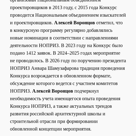
проектировщиков в 2013 году, с 2015 года Конкурс
проводится Национальным объединением изыскателей
и проектировщиков.
Алексей Воронцов
отметил, что
в конкурсную программу регулярно добавлялись
новые номинации в соответствии с направлениями
деятельности НОПРИЗ. В 2023 году на Конкурс было
подано 1412 заявок. В 2024–2025 годах мероприятие
не проводилось. В 2026 году по поручению президента
НОПРИЗ Анвара Шамузафарова традиция проведения
Конкурса возрождается в обновленном формате,
обсуждение которого ведется с участием комитетов
НОПРИЗ.
Алексей Воронцов
подчеркнул
необходимость учета имеющегося опыта проведения
Конкурса НОПРИЗ, а также актуальных трендов
развития российской архитектурной школы и
строительной отрасли при формировании
обновленной концепции мероприятия.