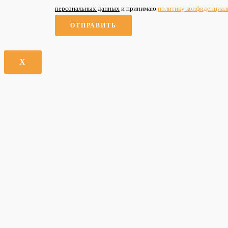
персональных данных
и принимаю
политику конфиденциал
X