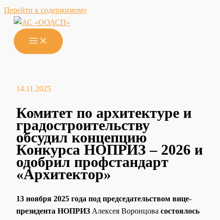
Перейти к содержимому
14.11.2025
Комитет по архитектуре и
градостроительству
обсудил концепцию
Конкурса НОПРИЗ – 2026 и
одобрил профстандарт
«Архитектор»
13 ноября 2025 года под председательством вице-
президента НОПРИЗ
Алексея Воронцова
состоялось