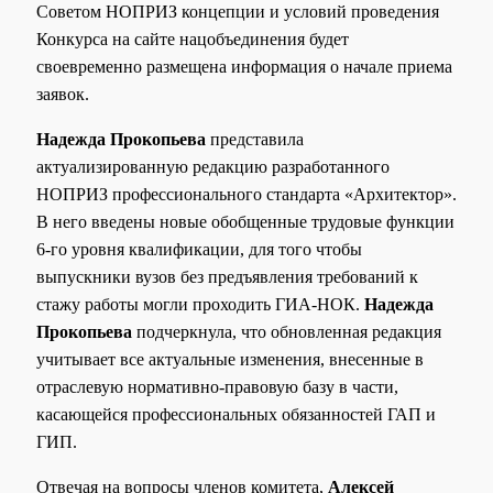
Советом НОПРИЗ концепции и условий проведения
Конкурса на сайте нацобъединения будет
своевременно размещена информация о начале приема
заявок.
Надежда Прокопьева
представила
актуализированную редакцию разработанного
НОПРИЗ профессионального стандарта «Архитектор».
В него введены новые обобщенные трудовые функции
6-го уровня квалификации, для того чтобы
выпускники вузов без предъявления требований к
стажу работы могли проходить ГИА-НОК.
Надежда
Прокопьева
подчеркнула, что обновленная редакция
учитывает все актуальные изменения, внесенные в
отраслевую нормативно-правовую базу в части,
касающейся профессиональных обязанностей ГАП и
ГИП.
Отвечая на вопросы членов комитета,
Алексей