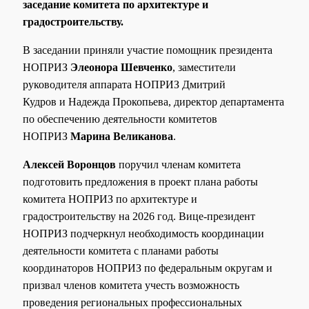
заседание комитета по архитектуре и
градостроительству.
В заседании приняли участие помощник президента
НОПРИЗ
Элеонора Шевченко
, заместители
руководителя аппарата НОПРИЗ Дмитрий
Кудров и Надежда Прокопьева, директор департамента
по обеспечению деятельности комитетов
НОПРИЗ
Марина Великанова
.
Алексей Воронцов
поручил членам комитета
подготовить предложения в проект плана работы
комитета НОПРИЗ по архитектуре и
градостроительству на 2026 год. Вице-президент
НОПРИЗ подчеркнул необходимость координации
деятельности комитета с планами работы
координаторов НОПРИЗ по федеральным округам и
призвал членов комитета учесть возможность
проведения региональных профессиональных